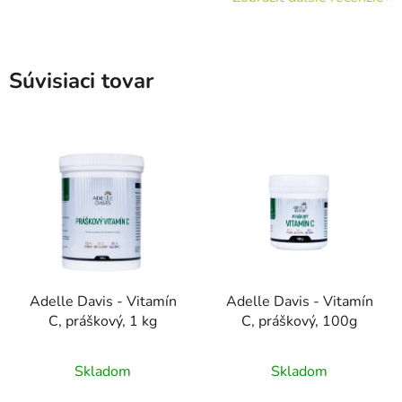
Súvisiaci tovar
Adelle Davis - Vitamín
Adelle Davis - Vitamín
C, práškový, 1 kg
C, práškový, 100g
Skladom
Skladom