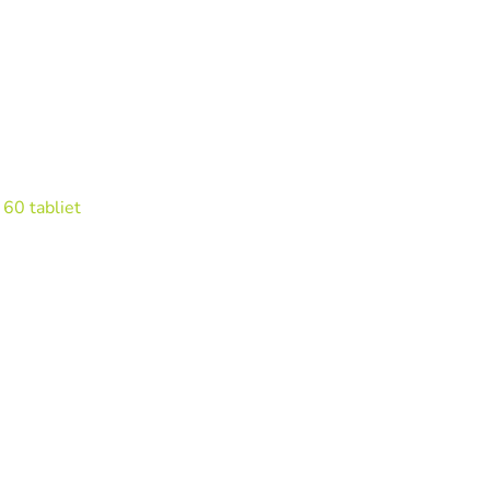
60 tabliet