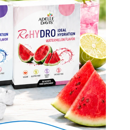
Nasledujúce