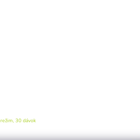
režim, 30 dávok