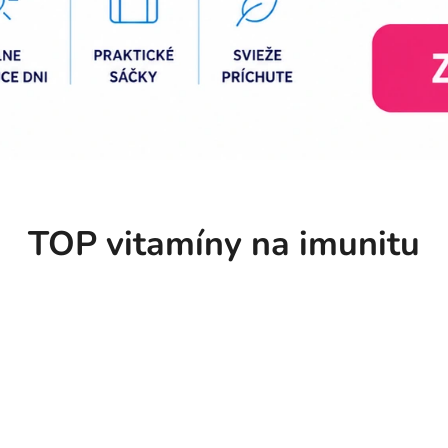
TOP vitamíny na imunitu