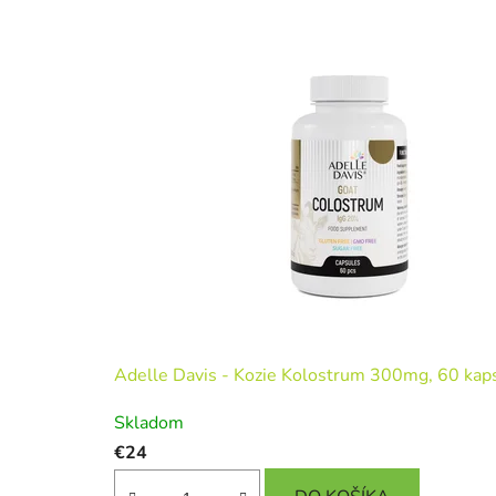
Adelle Davis - Kozie Kolostrum 300mg, 60 kap
Skladom
€24