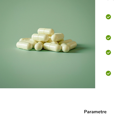
Parametre