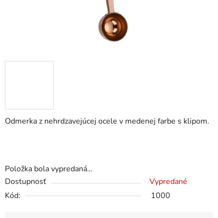
Odmerka z nehrdzavejúcej ocele v medenej farbe s klipom.
Položka bola vypredaná…
Dostupnosť
Vypredané
Kód:
1000