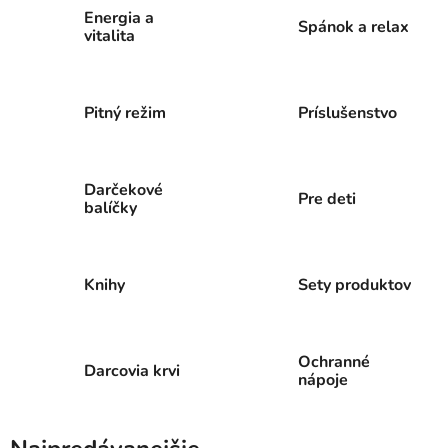
Energia a
Spánok a relax
vitalita
Pitný režim
Príslušenstvo
Darčekové
Pre deti
balíčky
Knihy
Sety produktov
Ochranné
Darcovia krvi
nápoje