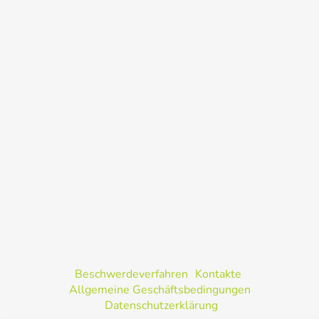
Beschwerdeverfahren
Kontakte
Allgemeine Geschäftsbedingungen
Datenschutzerklärung