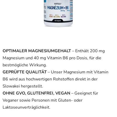
OPTIMALER MAGNESIUMGEHALT
– Enthält 200 mg
Magnesium und 40 mg Vitamin B6 pro Dosis, für die
bestmögliche Wirkung.
GEPRÜFTE QUALITÄT
– Unser Magnesium mit Vitamin
B6 wird aus hochwertigen Rohstoffen direkt in der
Slowakei hergestellt.
OHNE GVO, GLUTENFREI, VEGAN
– Geeignet für
Veganer sowie Personen mit Gluten- oder
Laktoseunverträglichkeit.