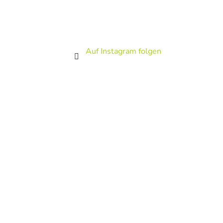
Auf Instagram folgen