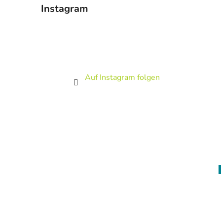
Instagram
Auf Instagram folgen